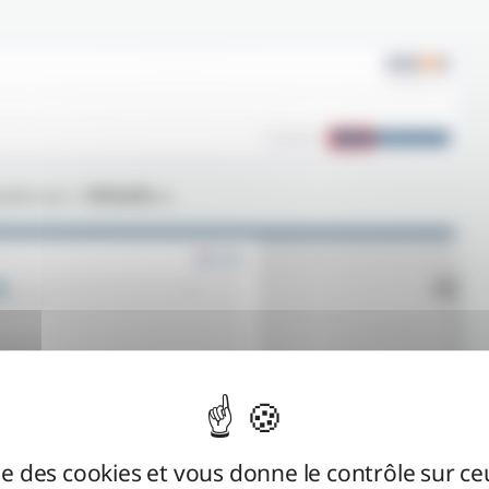
uite sur «
Détails »
.
lise des cookies et vous donne le contrôle sur c