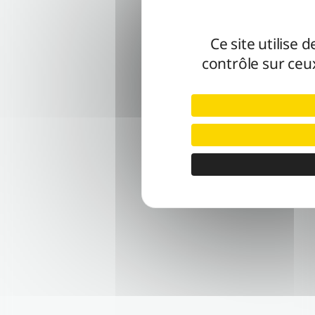
Ce site utilise 
contrôle sur ceu