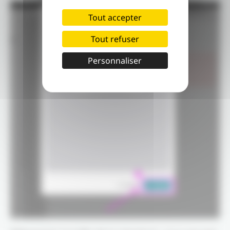
Tout accepter
Tout refuser
Personnaliser