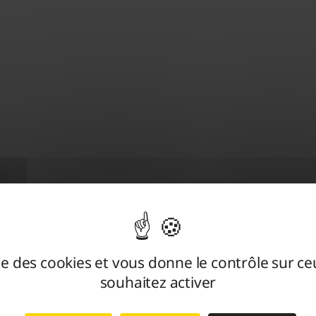
lise des cookies et vous donne le contrôle sur c
souhaitez activer